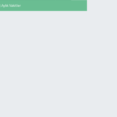
Aylık Vakitler