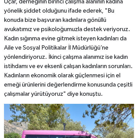
Uçar, derneğinin birinci çalışma alanının kadına
yönelik şiddet olduğunu ifade ederek, "Bu
konuda bize başvuran kadınlara gönüllü
avukatımız ve psikoloğumuzla destek veriyoruz.
Kadın sığınma evine gitmek isteyen kadınları da
Aile ve Sosyal Politikalar İl Müdürlüğü’ne
yönlendiriyoruz. İkinci çalışma alanımız ise kadın
istihdamı ve ev eksenli çalışan kadınların sorunları.
Kadınların ekonomik olarak güçlenmesi için el
emeği ürünlerini değerlendirme konusunda çeşitli
çalışmalar yürütüyoruz" diye konuştu.