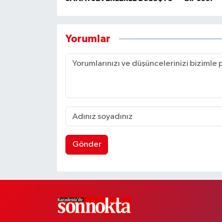
Yorumlar
Gönder