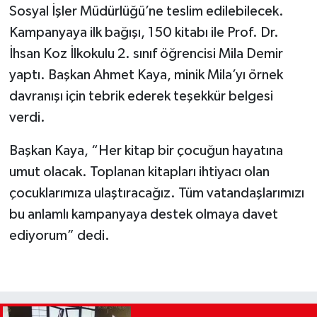
Sosyal İşler Müdürlüğü’ne teslim edilebilecek.
Kampanyaya ilk bağışı, 150 kitabı ile Prof. Dr.
İhsan Koz İlkokulu 2. sınıf öğrencisi Mila Demir
yaptı. Başkan Ahmet Kaya, minik Mila’yı örnek
davranışı için tebrik ederek teşekkür belgesi
verdi.
Başkan Kaya, “Her kitap bir çocuğun hayatına
umut olacak. Toplanan kitapları ihtiyacı olan
çocuklarımıza ulaştıracağız. Tüm vatandaşlarımızı
bu anlamlı kampanyaya destek olmaya davet
ediyorum” dedi.