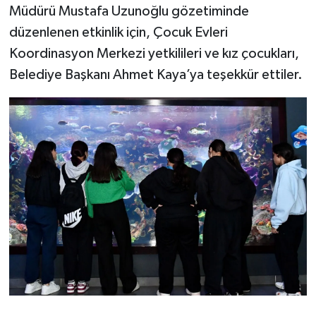
Müdürü Mustafa Uzunoğlu gözetiminde
düzenlenen etkinlik için, Çocuk Evleri
Koordinasyon Merkezi yetkilileri ve kız çocukları,
Belediye Başkanı Ahmet Kaya’ya teşekkür ettiler.