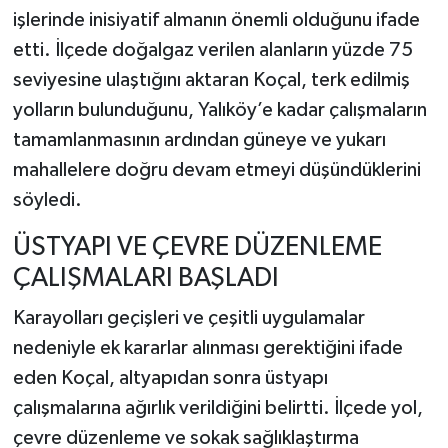
işlerinde inisiyatif almanın önemli olduğunu ifade
etti. İlçede doğalgaz verilen alanların yüzde 75
seviyesine ulaştığını aktaran Koçal, terk edilmiş
yolların bulunduğunu, Yalıköy’e kadar çalışmaların
tamamlanmasının ardından güneye ve yukarı
mahallelere doğru devam etmeyi düşündüklerini
söyledi.
ÜSTYAPI VE ÇEVRE DÜZENLEME
ÇALIŞMALARI BAŞLADI
Karayolları geçişleri ve çeşitli uygulamalar
nedeniyle ek kararlar alınması gerektiğini ifade
eden Koçal, altyapıdan sonra üstyapı
çalışmalarına ağırlık verildiğini belirtti. İlçede yol,
çevre düzenleme ve sokak sağlıklaştırma