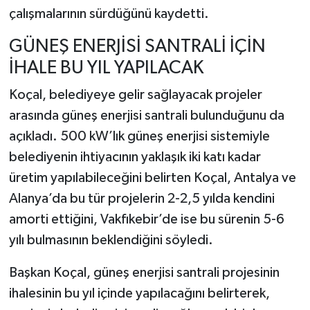
çalışmalarının sürdüğünü kaydetti.
GÜNEŞ ENERJİSİ SANTRALİ İÇİN
İHALE BU YIL YAPILACAK
Koçal, belediyeye gelir sağlayacak projeler
arasında güneş enerjisi santrali bulunduğunu da
açıkladı. 500 kW’lık güneş enerjisi sistemiyle
belediyenin ihtiyacının yaklaşık iki katı kadar
üretim yapılabileceğini belirten Koçal, Antalya ve
Alanya’da bu tür projelerin 2-2,5 yılda kendini
amorti ettiğini, Vakfıkebir’de ise bu sürenin 5-6
yılı bulmasının beklendiğini söyledi.
Başkan Koçal, güneş enerjisi santrali projesinin
ihalesinin bu yıl içinde yapılacağını belirterek,