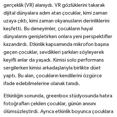
gerçeklik (VR) alanıydı. VR gözlüklerini takarak
dijital dünyalara adım atan çocuklar, kimi zaman
uzaya çıktı, kimi zaman okyanusların derinliklerini
keşfetti. Bu deneyimler, çocukların hayal
dünyalarını genişletirken onlara yeni perspektifler
kazandırdı. Etkinlik kapsamında mikrofon başına
geçen çocuklar, sevdikleri şarkıları söyleyerek
keyifli anlar da yaşadı. Kimisi solo performans
sergilerken kimisi arkadaşlarıyla birlikte düet
yaptı. Bu alan, çocukların kendilerini özgürce
ifade edebilmelerine olanak tanıdı.
Etkinliğin sonunda, greenbox stüdyosunda hatıra
fotoğrafları çekilen çocuklar, günün anısını
ölümsüzleştirdi. Ayrıca etkinlik boyunca çocuklara