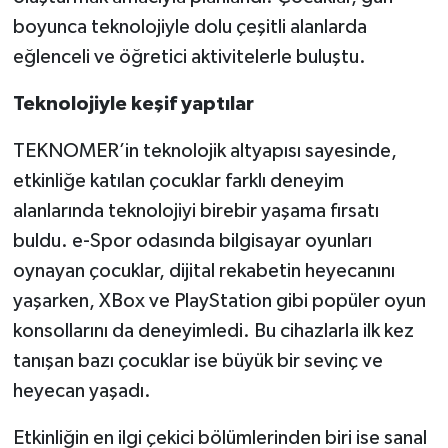
boyunca teknolojiyle dolu çeşitli alanlarda
eğlenceli ve öğretici aktivitelerle buluştu.
Teknolojiyle keşif yaptılar
TEKNOMER’in teknolojik altyapısı sayesinde,
etkinliğe katılan çocuklar farklı deneyim
alanlarında teknolojiyi birebir yaşama fırsatı
buldu. e-Spor odasında bilgisayar oyunları
oynayan çocuklar, dijital rekabetin heyecanını
yaşarken, XBox ve PlayStation gibi popüler oyun
konsollarını da deneyimledi. Bu cihazlarla ilk kez
tanışan bazı çocuklar ise büyük bir sevinç ve
heyecan yaşadı.
Etkinliğin en ilgi çekici bölümlerinden biri ise sanal