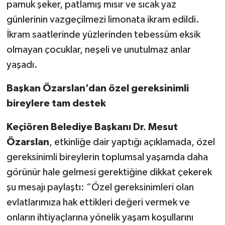
pamuk şeker, patlamış mısır ve sıcak yaz
günlerinin vazgeçilmezi limonata ikram edildi.
İkram saatlerinde yüzlerinden tebessüm eksik
olmayan çocuklar, neşeli ve unutulmaz anlar
yaşadı.
Başkan Özarslan’dan özel gereksinimli
bireylere tam destek
Keçiören Belediye Başkanı Dr. Mesut
Özarslan
, etkinliğe dair yaptığı açıklamada, özel
gereksinimli bireylerin toplumsal yaşamda daha
görünür hale gelmesi gerektiğine dikkat çekerek
şu mesajı paylaştı: “Özel gereksinimleri olan
evlatlarımıza hak ettikleri değeri vermek ve
onların ihtiyaçlarına yönelik yaşam koşullarını