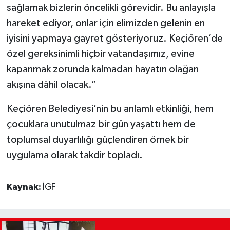
sağlamak bizlerin öncelikli görevidir. Bu anlayışla
hareket ediyor, onlar için elimizden gelenin en
iyisini yapmaya gayret gösteriyoruz. Keçiören’de
özel gereksinimli hiçbir vatandaşımız, evine
kapanmak zorunda kalmadan hayatın olağan
akışına dâhil olacak.”
Keçiören Belediyesi’nin bu anlamlı etkinliği, hem
çocuklara unutulmaz bir gün yaşattı hem de
toplumsal duyarlılığı güçlendiren örnek bir
uygulama olarak takdir topladı.
Kaynak:
İGF