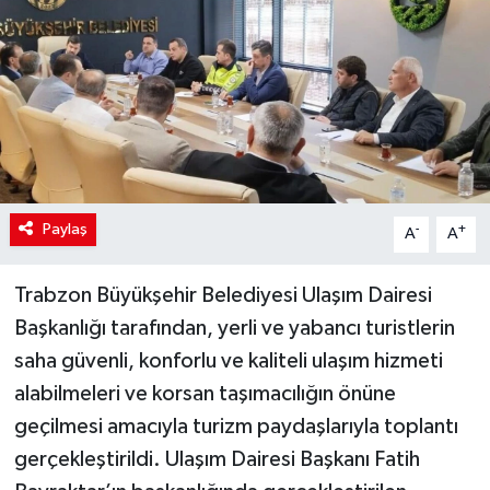
Paylaş
-
+
A
A
Trabzon Büyükşehir Belediyesi Ulaşım Dairesi
Başkanlığı tarafından, yerli ve yabancı turistlerin
saha güvenli, konforlu ve kaliteli ulaşım hizmeti
alabilmeleri ve korsan taşımacılığın önüne
geçilmesi amacıyla turizm paydaşlarıyla toplantı
gerçekleştirildi. Ulaşım Dairesi Başkanı Fatih