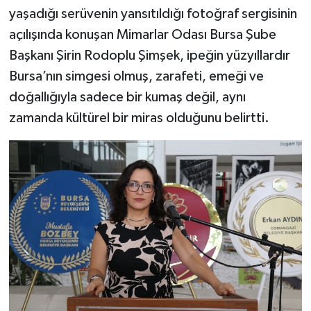
yaşadığı serüvenin yansıtıldığı fotoğraf sergisinin
açılışında konuşan Mimarlar Odası Bursa Şube
Başkanı Şirin Rodoplu Şimşek, ipeğin yüzyıllardır
Bursa’nın simgesi olmuş, zarafeti, emeği ve
doğallığıyla sadece bir kumaş değil, aynı
zamanda kültürel bir miras olduğunu belirtti.