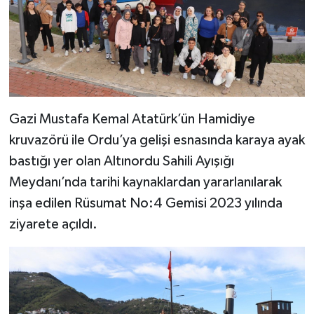
Gazi Mustafa Kemal Atatürk’ün Hamidiye
kruvazörü ile Ordu’ya gelişi esnasında karaya ayak
bastığı yer olan Altınordu Sahili Ayışığı
Meydanı’nda tarihi kaynaklardan yararlanılarak
inşa edilen Rüsumat No:4 Gemisi 2023 yılında
ziyarete açıldı.