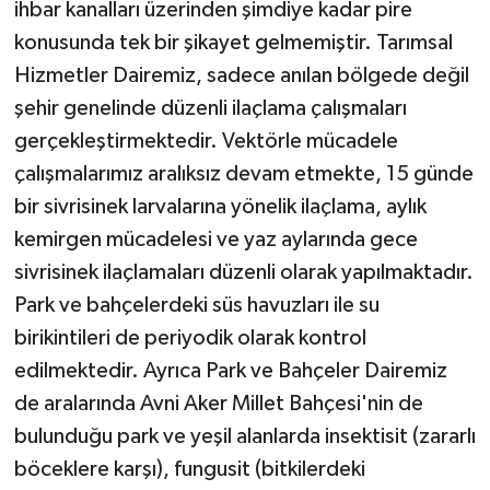
ihbar kanalları üzerinden şimdiye kadar pire
konusunda tek bir şikayet gelmemiştir. Tarımsal
Hizmetler Dairemiz, sadece anılan bölgede değil
şehir genelinde düzenli ilaçlama çalışmaları
gerçekleştirmektedir. Vektörle mücadele
çalışmalarımız aralıksız devam etmekte, 15 günde
bir sivrisinek larvalarına yönelik ilaçlama, aylık
kemirgen mücadelesi ve yaz aylarında gece
sivrisinek ilaçlamaları düzenli olarak yapılmaktadır.
Park ve bahçelerdeki süs havuzları ile su
birikintileri de periyodik olarak kontrol
edilmektedir. Ayrıca Park ve Bahçeler Dairemiz
de aralarında Avni Aker Millet Bahçesi'nin de
bulunduğu park ve yeşil alanlarda insektisit (zararlı
böceklere karşı), fungusit (bitkilerdeki