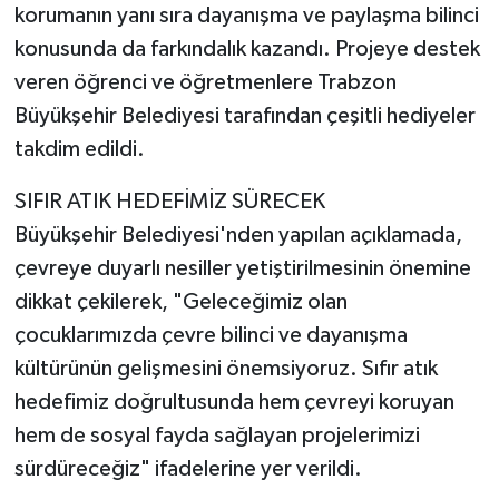
korumanın yanı sıra dayanışma ve paylaşma bilinci
konusunda da farkındalık kazandı. Projeye destek
veren öğrenci ve öğretmenlere Trabzon
Büyükşehir Belediyesi tarafından çeşitli hediyeler
takdim edildi.
SIFIR ATIK HEDEFİMİZ SÜRECEK
Büyükşehir Belediyesi'nden yapılan açıklamada,
çevreye duyarlı nesiller yetiştirilmesinin önemine
dikkat çekilerek, "Geleceğimiz olan
çocuklarımızda çevre bilinci ve dayanışma
kültürünün gelişmesini önemsiyoruz. Sıfır atık
hedefimiz doğrultusunda hem çevreyi koruyan
hem de sosyal fayda sağlayan projelerimizi
sürdüreceğiz" ifadelerine yer verildi.