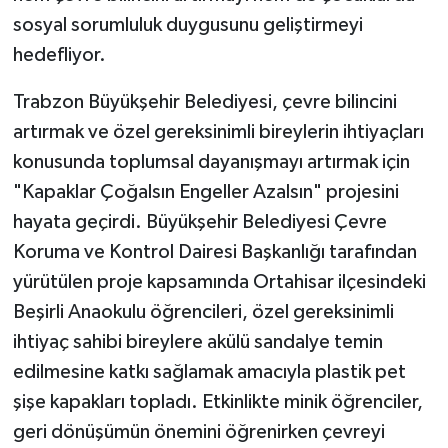
sosyal sorumluluk duygusunu geliştirmeyi
hedefliyor.
Trabzon Büyükşehir Belediyesi, çevre bilincini
artırmak ve özel gereksinimli bireylerin ihtiyaçları
konusunda toplumsal dayanışmayı artırmak için
"Kapaklar Çoğalsın Engeller Azalsın" projesini
hayata geçirdi. Büyükşehir Belediyesi Çevre
Koruma ve Kontrol Dairesi Başkanlığı tarafından
yürütülen proje kapsamında Ortahisar ilçesindeki
Beşirli Anaokulu öğrencileri, özel gereksinimli
ihtiyaç sahibi bireylere akülü sandalye temin
edilmesine katkı sağlamak amacıyla plastik pet
şişe kapakları topladı. Etkinlikte minik öğrenciler,
geri dönüşümün önemini öğrenirken çevreyi