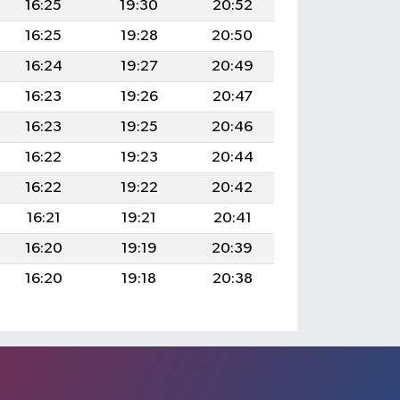
16:25
19:30
20:52
16:25
19:28
20:50
16:24
19:27
20:49
16:23
19:26
20:47
16:23
19:25
20:46
16:22
19:23
20:44
16:22
19:22
20:42
16:21
19:21
20:41
16:20
19:19
20:39
16:20
19:18
20:38