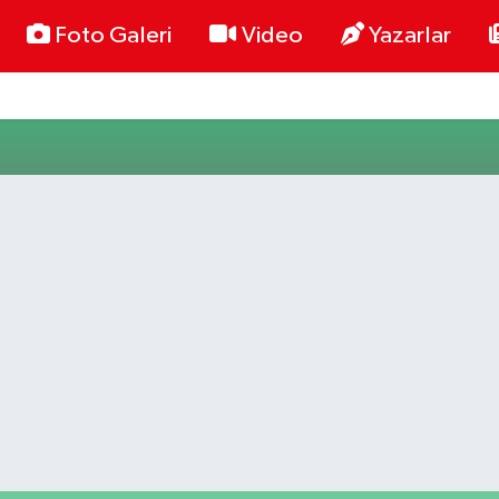
Foto Galeri
Video
Yazarlar