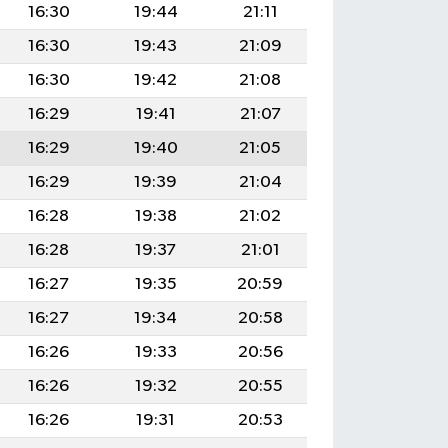
16:30
19:44
21:11
16:30
19:43
21:09
16:30
19:42
21:08
16:29
19:41
21:07
16:29
19:40
21:05
16:29
19:39
21:04
16:28
19:38
21:02
16:28
19:37
21:01
16:27
19:35
20:59
16:27
19:34
20:58
16:26
19:33
20:56
16:26
19:32
20:55
16:26
19:31
20:53