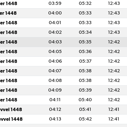
er 1448
03:59
05:32
12:43
fer 1448
04:00
05:33
12:43
er 1448
04:01
05:33
12:43
er 1448
04:02
05:34
12:43
er 1448
04:03
05:35
12:42
er 1448
04:05
05:36
12:42
er 1448
04:06
05:37
12:42
er 1448
04:07
05:38
12:42
er 1448
04:08
05:38
12:42
er 1448
04:09
05:39
12:42
er 1448
04:11
05:40
12:42
evvel 1448
04:12
05:41
12:41
evvel 1448
04:13
05:42
12:41