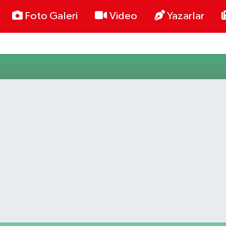
Foto Galeri
Video
Yazarlar