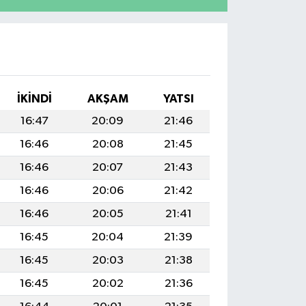
İKINDI
AKŞAM
YATSI
16:47
20:09
21:46
16:46
20:08
21:45
16:46
20:07
21:43
16:46
20:06
21:42
16:46
20:05
21:41
16:45
20:04
21:39
16:45
20:03
21:38
16:45
20:02
21:36