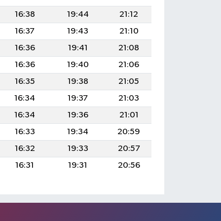
16:38
19:44
21:12
16:37
19:43
21:10
16:36
19:41
21:08
16:36
19:40
21:06
16:35
19:38
21:05
16:34
19:37
21:03
16:34
19:36
21:01
16:33
19:34
20:59
16:32
19:33
20:57
16:31
19:31
20:56