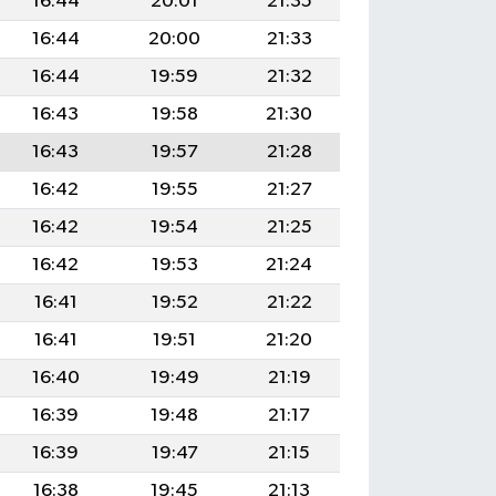
16:44
20:01
21:35
16:44
20:00
21:33
16:44
19:59
21:32
16:43
19:58
21:30
16:43
19:57
21:28
16:42
19:55
21:27
16:42
19:54
21:25
16:42
19:53
21:24
16:41
19:52
21:22
16:41
19:51
21:20
16:40
19:49
21:19
16:39
19:48
21:17
16:39
19:47
21:15
16:38
19:45
21:13