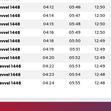
evvel 1448
04:12
05:46
12:50
evvel 1448
04:14
05:47
12:50
evvel 1448
04:15
05:48
12:50
evvel 1448
04:16
05:49
12:50
evvel 1448
04:18
05:50
12:49
evvel 1448
04:19
05:51
12:49
evvel 1448
04:20
05:52
12:49
levvel 1448
04:22
05:53
12:49
levvel 1448
04:23
05:54
12:48
levvel 1448
04:24
05:55
12:48