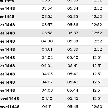
fer 1448
03:53
05:33
12:52
fer 1448
03:54
05:34
12:52
fer 1448
03:55
05:35
12:52
fer 1448
03:57
05:36
12:52
fer 1448
03:58
05:37
12:52
fer 1448
04:00
05:38
12:52
fer 1448
04:01
05:39
12:52
fer 1448
04:02
05:40
12:51
fer 1448
04:04
05:41
12:51
fer 1448
04:05
05:42
12:51
fer 1448
04:07
05:43
12:51
fer 1448
04:08
05:44
12:51
evvel 1448
04:10
05:45
12:51
evvel 1448
04:11
05:45
12:50