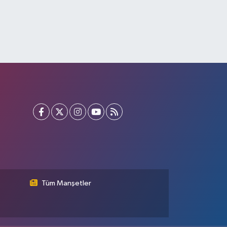
Tüm Manşetler