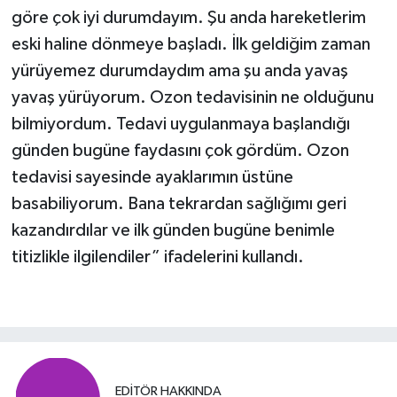
göre çok iyi durumdayım. Şu anda hareketlerim
eski haline dönmeye başladı. İlk geldiğim zaman
yürüyemez durumdaydım ama şu anda yavaş
yavaş yürüyorum. Ozon tedavisinin ne olduğunu
bilmiyordum. Tedavi uygulanmaya başlandığı
günden bugüne faydasını çok gördüm. Ozon
tedavisi sayesinde ayaklarımın üstüne
basabiliyorum. Bana tekrardan sağlığımı geri
kazandırdılar ve ilk günden bugüne benimle
titizlikle ilgilendiler” ifadelerini kullandı.
EDITÖR HAKKINDA