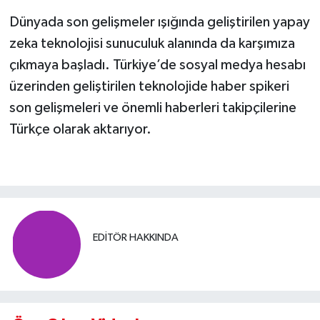
Dünyada son gelişmeler ışığında geliştirilen yapay
zeka teknolojisi sunuculuk alanında da karşımıza
çıkmaya başladı. Türkiye’de sosyal medya hesabı
üzerinden geliştirilen teknolojide haber spikeri
son gelişmeleri ve önemli haberleri takipçilerine
Türkçe olarak aktarıyor.
EDITÖR HAKKINDA