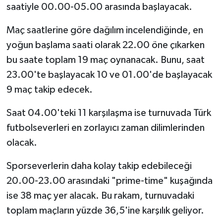
saatiyle 00.00-05.00 arasında başlayacak.
Maç saatlerine göre dağılım incelendiğinde, en
yoğun başlama saati olarak 22.00 öne çıkarken
bu saate toplam 19 maç oynanacak. Bunu, saat
23.00'te başlayacak 10 ve 01.00'de başlayacak
9 maç takip edecek.
Saat 04.00'teki 11 karşılaşma ise turnuvada Türk
futbolseverleri en zorlayıcı zaman dilimlerinden
olacak.
Sporseverlerin daha kolay takip edebileceği
20.00-23.00 arasındaki "prime-time" kuşağında
ise 38 maç yer alacak. Bu rakam, turnuvadaki
toplam maçların yüzde 36,5'ine karşılık geliyor.