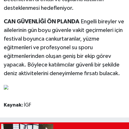
desteklenmesi hedefleniyor.
CAN GÜVENLİĞİ ÖN PLANDA
Engelli bireyler ve
ailelerinin gün boyu güvenle vakit geçirmeleri için
festival boyunca cankurtaranlar, yüzme
eğitmenleri ve profesyonel su sporu
eğitmenlerinden oluşan geniş bir ekip görev
yapacak. Böylece katılımcılar güvenli bir şekilde
deniz aktivitelerini deneyimleme fırsatı bulacak.
Kaynak:
İGF