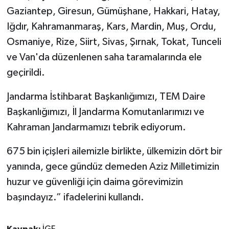
Gaziantep, Giresun, Gümüşhane, Hakkari, Hatay,
Iğdır, Kahramanmaraş, Kars, Mardin, Muş, Ordu,
Osmaniye, Rize, Siirt, Sivas, Şırnak, Tokat, Tunceli
ve Van'da düzenlenen saha taramalarında ele
geçirildi.
Jandarma İstihbarat Başkanlığımızı, TEM Daire
Başkanlığımızı, İl Jandarma Komutanlarımızı ve
Kahraman Jandarmamızı tebrik ediyorum.
675 bin içişleri ailemizle birlikte, ülkemizin dört bir
yanında, gece gündüz demeden Aziz Milletimizin
huzur ve güvenliği için daima görevimizin
başındayız.” ifadelerini kullandı.