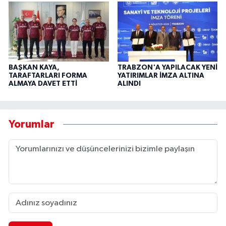
BAŞKAN KAYA,
TRABZON'A YAPILACAK YENİ
TARAFTARLARI FORMA
YATIRIMLAR İMZA ALTINA
ALMAYA DAVET ETTİ
ALINDI
Yorumlar