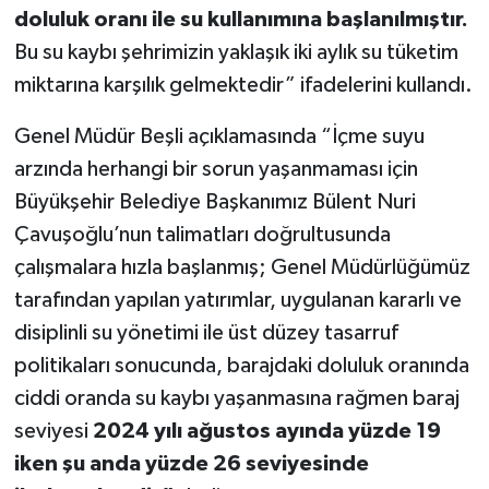
doluluk oranı ile su kullanımına başlanılmıştır.
Bu su kaybı şehrimizin yaklaşık iki aylık su tüketim
miktarına karşılık gelmektedir” ifadelerini kullandı.
Genel Müdür Beşli açıklamasında “İçme suyu
arzında herhangi bir sorun yaşanmaması için
Büyükşehir Belediye Başkanımız Bülent Nuri
Çavuşoğlu’nun talimatları doğrultusunda
çalışmalara hızla başlanmış; Genel Müdürlüğümüz
tarafından yapılan yatırımlar, uygulanan kararlı ve
disiplinli su yönetimi ile üst düzey tasarruf
politikaları sonucunda, barajdaki doluluk oranında
ciddi oranda su kaybı yaşanmasına rağmen baraj
seviyesi
2024 yılı ağustos ayında yüzde 19
iken şu anda yüzde 26 seviyesinde