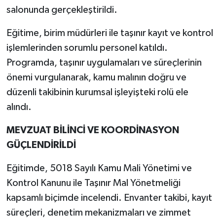
salonunda gerçekleştirildi.
Eğitime, birim müdürleri ile taşınır kayıt ve kontrol
işlemlerinden sorumlu personel katıldı.
Programda, taşınır uygulamaları ve süreçlerinin
önemi vurgulanarak, kamu malının doğru ve
düzenli takibinin kurumsal işleyişteki rolü ele
alındı.
MEVZUAT BİLİNCİ VE KOORDİNASYON
GÜÇLENDİRİLDİ
Eğitimde, 5018 Sayılı Kamu Mali Yönetimi ve
Kontrol Kanunu ile Taşınır Mal Yönetmeliği
kapsamlı biçimde incelendi. Envanter takibi, kayıt
süreçleri, denetim mekanizmaları ve zimmet