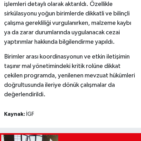
işlemleri detaylı olarak aktarıldı. Özellikle
sirkülasyonu yoğun birimlerde dikkatli ve bilinçli
çalışma gerekliliği vurgulanırken, malzeme kaybı
ya da zarar durumlarında uygulanacak cezai
yaptırımlar hakkında bilgilendirme yapıldı.
Birimler arası koordinasyonun ve etkin iletişimin
taşınır mal yönetimindeki kritik rolüne dikkat
çekilen programda, yenilenen mevzuat hükümleri
doğrultusunda ileriye dönük çalışmalar da
değerlendirildi.
Kaynak:
İGF