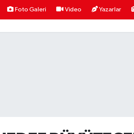
Foto Galeri
Video
Yazarlar