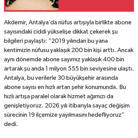
Akdemir, Antalya’da nüfus artışıyla birlikte abone
sayısındaki ciddi yükselişe dikkat çekerek şu
bilgileri paylaştı: “2019 yılından bu yana
kentimizin nüfusu yaklaşık 200 bin kişi arttı. Ancak
aynı dönemde abone sayımız yaklaşık 400 bin
artarak şu anda 1 milyon 555 bin seviyesine ulaştı.
Antalya, bu verilerle 30 büyükşehir arasında
abone sayısı en hızlı artan şehir konumunda. Bu
hızlı artışa paralel olarak hizmet ağımızı da
genişletiyoruz. 2026 yılı itibarıyla sayaç değişim
sürecinin 19 ilçemize yayılmasını hedefliyoruz”
dedi.