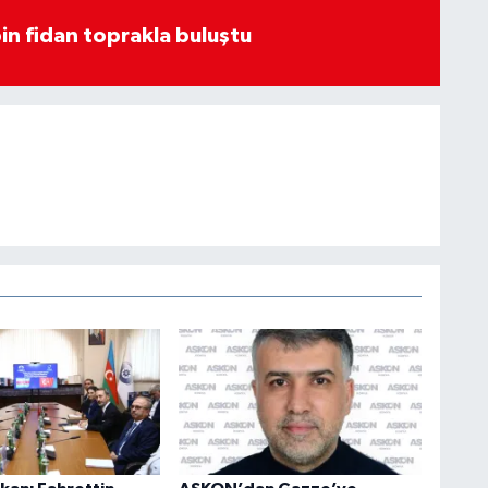
in fidan toprakla buluştu