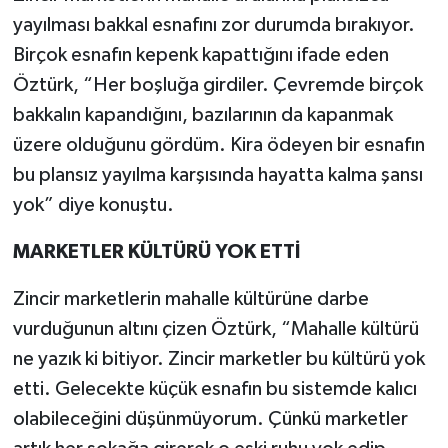
yayılması bakkal esnafını zor durumda bırakıyor.
Birçok esnafın kepenk kapattığını ifade eden
Öztürk, “Her boşluğa girdiler. Çevremde birçok
bakkalın kapandığını, bazılarının da kapanmak
üzere olduğunu gördüm. Kira ödeyen bir esnafın
bu plansız yayılma karşısında hayatta kalma şansı
yok” diye konuştu.
MARKETLER KÜLTÜRÜ YOK ETTİ
Zincir marketlerin mahalle kültürüne darbe
vurduğunun altını çizen Öztürk, “Mahalle kültürü
ne yazık ki bitiyor. Zincir marketler bu kültürü yok
etti. Gelecekte küçük esnafın bu sistemde kalıcı
olabileceğini düşünmüyorum. Çünkü marketler