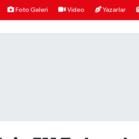
Foto Galeri
Video
Yazarlar