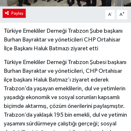
Paylaş
-
+
A
A
Türkiye Emekliler Derneği Trabzon Şube başkanı
Burhan Bayraktar ve yöneticileri CHP Ortahisar
İlçe Başkanı Haluk Batmazı ziyaret etti
Türkiye Emekliler Derneği Trabzon Şubesi başkanı
Burhan Bayraktar ve yöneticileri, CHP Ortahisar
ilçe başkanı Haluk Batmaz’ı ziyaret ederek
Trabzon’da yaşayan emeklilerin, dul ve yetimlerin
yaşadığı ekonomik ve sosyal sorunları kapsamlı
biçimde aktarmış, çözüm önerilerini paylaşmıştır.
Trabzon’da yaklaşık 195 bin emekli, dul ve yetimin
yaşamını sürdürmeye çalıştığı gerçeği; sosyal