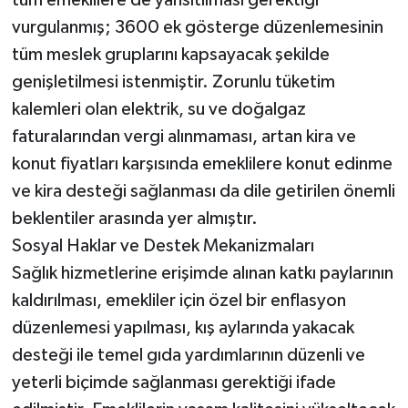
vurgulanmış; 3600 ek gösterge düzenlemesinin
tüm meslek gruplarını kapsayacak şekilde
genişletilmesi istenmiştir. Zorunlu tüketim
kalemleri olan elektrik, su ve doğalgaz
faturalarından vergi alınmaması, artan kira ve
konut fiyatları karşısında emeklilere konut edinme
ve kira desteği sağlanması da dile getirilen önemli
beklentiler arasında yer almıştır.
Sosyal Haklar ve Destek Mekanizmaları
Sağlık hizmetlerine erişimde alınan katkı paylarının
kaldırılması, emekliler için özel bir enflasyon
düzenlemesi yapılması, kış aylarında yakacak
desteği ile temel gıda yardımlarının düzenli ve
yeterli biçimde sağlanması gerektiği ifade