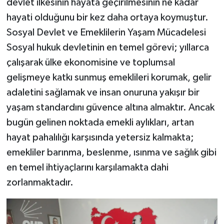
devlet ilkesinin hayata geçirilmesinin ne kadar
hayati olduğunu bir kez daha ortaya koymuştur.
Sosyal Devlet ve Emeklilerin Yaşam Mücadelesi
Sosyal hukuk devletinin en temel görevi; yıllarca
çalışarak ülke ekonomisine ve toplumsal
gelişmeye katkı sunmuş emeklileri korumak, gelir
adaletini sağlamak ve insan onuruna yakışır bir
yaşam standardını güvence altına almaktır. Ancak
bugün gelinen noktada emekli aylıkları, artan
hayat pahalılığı karşısında yetersiz kalmakta;
emekliler barınma, beslenme, ısınma ve sağlık gibi
en temel ihtiyaçlarını karşılamakta dahi
zorlanmaktadır.