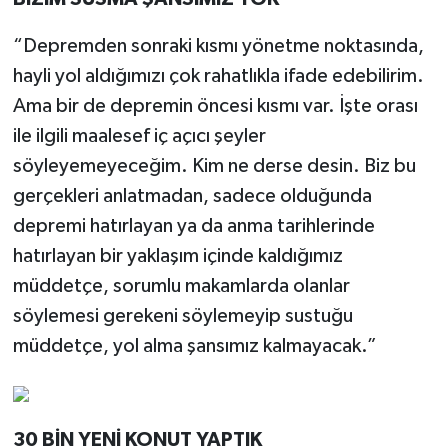
“Depremden sonraki kısmı yönetme noktasında,
hayli yol aldığımızı çok rahatlıkla ifade edebilirim.
Ama bir de depremin öncesi kısmı var. İşte orası
ile ilgili maalesef iç açıcı şeyler
söyleyemeyeceğim. Kim ne derse desin. Biz bu
gerçekleri anlatmadan, sadece olduğunda
depremi hatırlayan ya da anma tarihlerinde
hatırlayan bir yaklaşım içinde kaldığımız
müddetçe, sorumlu makamlarda olanlar
söylemesi gerekeni söylemeyip sustuğu
müddetçe, yol alma şansımız kalmayacak.”
30 BİN YENİ KONUT YAPTIK