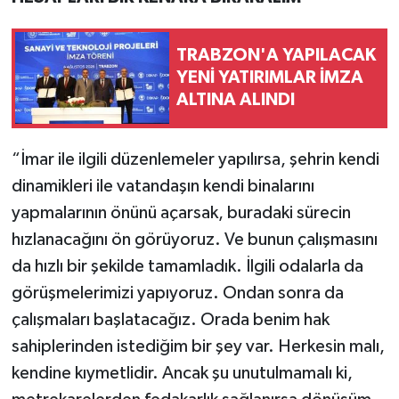
TRABZON'A YAPILACAK
YENİ YATIRIMLAR İMZA
ALTINA ALINDI
“İmar ile ilgili düzenlemeler yapılırsa, şehrin kendi
dinamikleri ile vatandaşın kendi binalarını
yapmalarının önünü açarsak, buradaki sürecin
hızlanacağını ön görüyoruz. Ve bunun çalışmasını
da hızlı bir şekilde tamamladık. İlgili odalarla da
görüşmelerimizi yapıyoruz. Ondan sonra da
çalışmaları başlatacağız. Orada benim hak
sahiplerinden istediğim bir şey var. Herkesin malı,
kendine kıymetlidir. Ancak şu unutulmamalı ki,