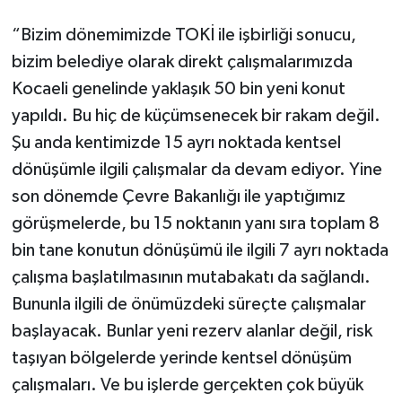
“Bizim dönemimizde TOKİ ile işbirliği sonucu,
bizim belediye olarak direkt çalışmalarımızda
Kocaeli genelinde yaklaşık 50 bin yeni konut
yapıldı. Bu hiç de küçümsenecek bir rakam değil.
Şu anda kentimizde 15 ayrı noktada kentsel
dönüşümle ilgili çalışmalar da devam ediyor. Yine
son dönemde Çevre Bakanlığı ile yaptığımız
görüşmelerde, bu 15 noktanın yanı sıra toplam 8
bin tane konutun dönüşümü ile ilgili 7 ayrı noktada
çalışma başlatılmasının mutabakatı da sağlandı.
Bununla ilgili de önümüzdeki süreçte çalışmalar
başlayacak. Bunlar yeni rezerv alanlar değil, risk
taşıyan bölgelerde yerinde kentsel dönüşüm
çalışmaları. Ve bu işlerde gerçekten çok büyük