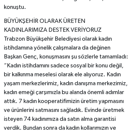
konuştu.
BÜYÜKŞEHİR OLARAK ÜRETEN
KADINLARIMIZA DESTEK VERİYORUZ
Trabzon Büyükşehir Belediyesi olarak kadın
istihdamına yönelik çalışmalara da değinen
Başkan Genç, konuşmasını şu sözlerle tamamladı:
“Kadın istihdamını sadece sosyal bir konu değil,
bir kalkınma meselesi olarak ele alıyoruz. Kadın
yaşam merkezlerimiz, kadın danışma merkezimiz,
kadın emeği çarşımızla bu alanda önemli adımlar
attık. 7 kadın kooperatifimizin üretim yapmasını
ve ürünlerini satmasını sağladık. Evinde üretmek
isteyen 74 kadınımıza da satın alma garantisi
verdik. Bundan sonra da kadın kollarımızın ve