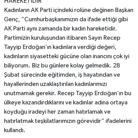
HAREKETİDİR
Kadınların AK Parti içindeki rolüne değinen Başkan
Genç, “Cumhurbaşkanımızın da ifade ettiği gibi
AK Parti aynı zamanda bir kadın hareketidir.
Partimizin kuruluşundan itibaren Sayın Recep
Tayyip Erdoğan’ın kadınlara verdiği değeri,
kadınların siyasetteki gücüne olan inancını çok iyi
biliyorum. Biz bu günlere kolay gelmedik. 28
Şubat sürecinde eğitimden, iş hayatından ve
hayallerinden uzaklaştırılan kadınlarımızı
unutmamak gerekir. Recep Tayyip Erdoğan’ın bu
ülkeye kazandırdıklarını ve kadınlar adına ortaya
koyduğu iradeyi her zaman hatırlamak ve
hatırlatmak teşkilatlarımızın görevidir” ifadelerini
kullandı.