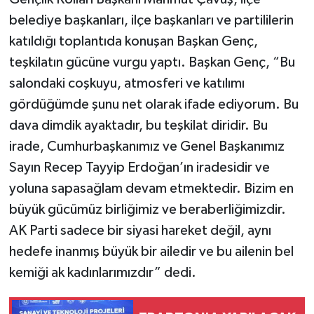
belediye başkanları, ilçe başkanları ve partililerin
katıldığı toplantıda konuşan Başkan Genç,
teşkilatın gücüne vurgu yaptı. Başkan Genç, “Bu
salondaki coşkuyu, atmosferi ve katılımı
gördüğümde şunu net olarak ifade ediyorum. Bu
dava dimdik ayaktadır, bu teşkilat diridir. Bu
irade, Cumhurbaşkanımız ve Genel Başkanımız
Sayın Recep Tayyip Erdoğan’ın iradesidir ve
yoluna sapasağlam devam etmektedir. Bizim en
büyük gücümüz birliğimiz ve beraberliğimizdir.
AK Parti sadece bir siyasi hareket değil, aynı
hedefe inanmış büyük bir ailedir ve bu ailenin bel
kemiği ak kadınlarımızdır” dedi.