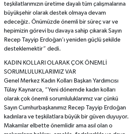
teşkilatlarımızın üretime dayalı tüm çalışmalarına
büyükşehir olarak destek olmaya devam
edeceğiz. Önümüzde önemli bir süreç var ve
hepimizin görevi bu davaya sahip çıkarak Sayın
Recep Tayyip Erdoğan’ı yeniden güçlü şekilde
desteklemektir” dedi.
KADIN KOLLARI OLARAK ÇOK ÖNEMLİ
SORUMLULUKLARIMIZ VAR
Genel Merkez Kadın Kolları Başkan Yardımcısı
Tülay Kaynarca, “Yeni dönemde kadın kolları
olarak çok önemli sorumluluklarımız var çünkü
Sayın Cumhurbaşkanımız Recep Tayyip Erdoğan
kadınlara ve teşkilatlara büyük bir güven duyuyor.
Makamlar elbette önemlidir ama asıl olan o