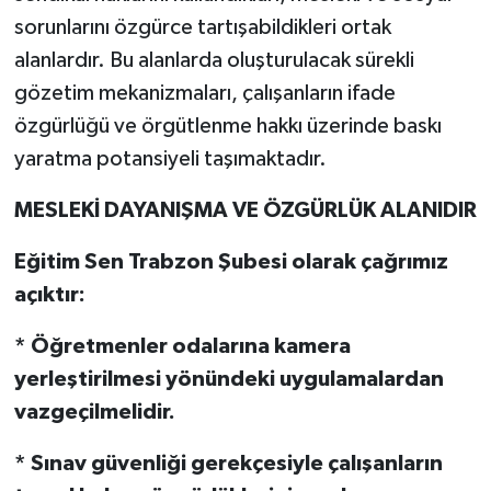
sorunlarını özgürce tartışabildikleri ortak
alanlardır. Bu alanlarda oluşturulacak sürekli
gözetim mekanizmaları, çalışanların ifade
özgürlüğü ve örgütlenme hakkı üzerinde baskı
yaratma potansiyeli taşımaktadır.
MESLEKİ DAYANIŞMA VE ÖZGÜRLÜK ALANIDIR
Eğitim Sen Trabzon Şubesi olarak çağrımız
açıktır:
* Öğretmenler odalarına kamera
yerleştirilmesi yönündeki uygulamalardan
vazgeçilmelidir.
* Sınav güvenliği gerekçesiyle çalışanların