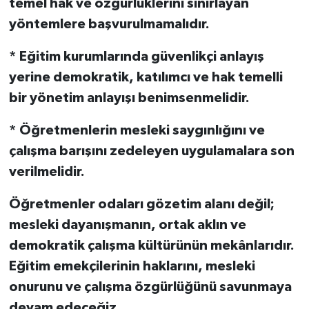
temel hak ve özgürlüklerini sınırlayan
yöntemlere başvurulmamalıdır.
* Eğitim kurumlarında güvenlikçi anlayış
yerine demokratik, katılımcı ve hak temelli
bir yönetim anlayışı benimsenmelidir.
* Öğretmenlerin mesleki saygınlığını ve
çalışma barışını zedeleyen uygulamalara son
verilmelidir.
Öğretmenler odaları gözetim alanı değil;
mesleki dayanışmanın, ortak aklın ve
demokratik çalışma kültürünün mekânlarıdır.
Eğitim emekçilerinin haklarını, mesleki
onurunu ve çalışma özgürlüğünü savunmaya
devam edeceğiz.