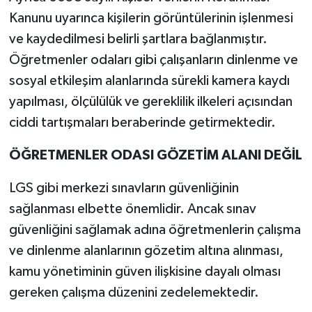
Kanunu uyarınca kişilerin görüntülerinin işlenmesi
ve kaydedilmesi belirli şartlara bağlanmıştır.
Öğretmenler odaları gibi çalışanların dinlenme ve
sosyal etkileşim alanlarında sürekli kamera kaydı
yapılması, ölçülülük ve gereklilik ilkeleri açısından
ciddi tartışmaları beraberinde getirmektedir.
ÖĞRETMENLER ODASI GÖZETİM ALANI DEĞİL
LGS gibi merkezi sınavların güvenliğinin
sağlanması elbette önemlidir. Ancak sınav
güvenliğini sağlamak adına öğretmenlerin çalışma
ve dinlenme alanlarının gözetim altına alınması,
kamu yönetiminin güven ilişkisine dayalı olması
gereken çalışma düzenini zedelemektedir.