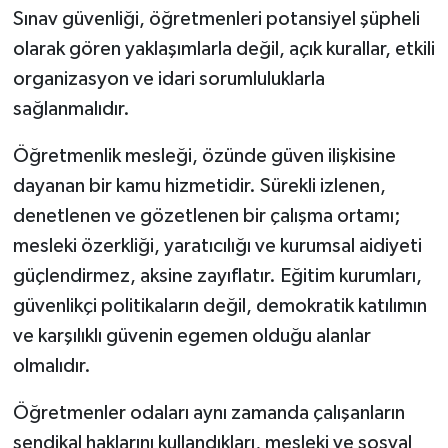
Sınav güvenliği, öğretmenleri potansiyel şüpheli
olarak gören yaklaşımlarla değil, açık kurallar, etkili
organizasyon ve idari sorumluluklarla
sağlanmalıdır.
Öğretmenlik mesleği, özünde güven ilişkisine
dayanan bir kamu hizmetidir. Sürekli izlenen,
denetlenen ve gözetlenen bir çalışma ortamı;
mesleki özerkliği, yaratıcılığı ve kurumsal aidiyeti
güçlendirmez, aksine zayıflatır. Eğitim kurumları,
güvenlikçi politikaların değil, demokratik katılımın
ve karşılıklı güvenin egemen olduğu alanlar
olmalıdır.
Öğretmenler odaları aynı zamanda çalışanların
sendikal haklarını kullandıkları, mesleki ve sosyal