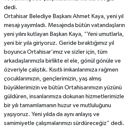
dedi.
Ortahisar Belediye Başkanı Ahmet Kaya, yeni yıl
mesajı yayımladı. Mesajında bütün vatandaşların
yeni yılını kutlayan Başkan Kaya, “Yeni umutlarla,
yeni bir yıla giriyoruz. Geride bıraktığımız yıl
boyunca Ortahisar’ımız ve sizler için, tüm
arkadaşlarımızla birlikte el ele, gönül gönüle ve
özveriyle çalıştık. Kısıtlı imkanlarımıza rağmen
çocuklarımızın, gençlerimizin, yaş almış
büyüklerimizin ve bütün Ortahisarımızın yüzünü
güldüren, insanlarımıza dokunan hizmetlerimizle
bir yılı tamamlamanın huzur ve mutluluğunu
yaşıyoruz. Yeni yılda da aynı anlayış ve
samimiyetle çalışmalarımızı sürdüreceğiz” dedi.