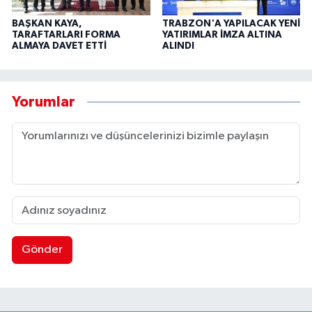
BAŞKAN KAYA,
TRABZON'A YAPILACAK YENİ
TARAFTARLARI FORMA
YATIRIMLAR İMZA ALTINA
ALMAYA DAVET ETTİ
ALINDI
Yorumlar
Gönder