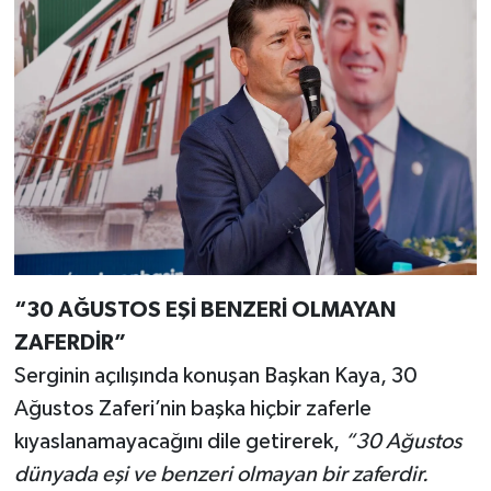
“30 AĞUSTOS EŞİ BENZERİ OLMAYAN
ZAFERDİR”
Serginin açılışında konuşan Başkan Kaya, 30
Ağustos Zaferi’nin başka hiçbir zaferle
kıyaslanamayacağını dile getirerek,
“30 Ağustos
dünyada eşi ve benzeri olmayan bir zaferdir.