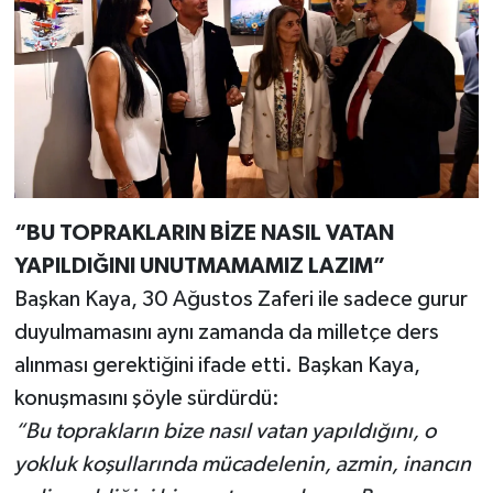
“BU TOPRAKLARIN BİZE NASIL VATAN
YAPILDIĞINI UNUTMAMAMIZ LAZIM”
Başkan Kaya, 30 Ağustos Zaferi ile sadece gurur
duyulmamasını aynı zamanda da milletçe ders
alınması gerektiğini ifade etti. Başkan Kaya,
konuşmasını şöyle sürdürdü:
“Bu toprakların bize nasıl vatan yapıldığını, o
yokluk koşullarında mücadelenin, azmin, inancın