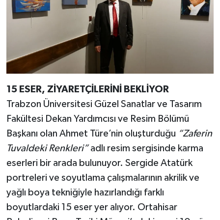
15 ESER, ZİYARETÇİLERİNİ BEKLİYOR
Trabzon Üniversitesi Güzel Sanatlar ve Tasarım
Fakültesi Dekan Yardımcısı ve Resim Bölümü
Başkanı olan Ahmet Türe’nin oluşturduğu
“Zaferin
Tuvaldeki Renkleri”
adlı resim sergisinde karma
eserleri bir arada bulunuyor. Sergide Atatürk
portreleri ve soyutlama çalışmalarının akrilik ve
yağlı boya tekniğiyle hazırlandığı farklı
boyutlardaki 15 eser yer alıyor. Ortahisar