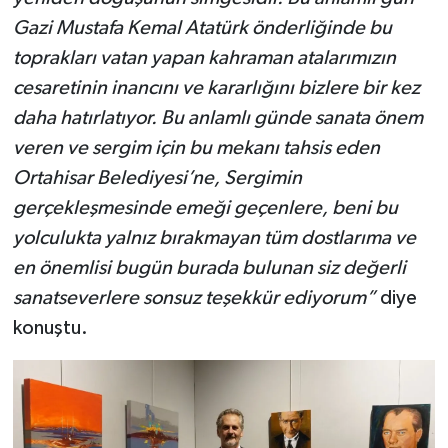
Gazi Mustafa Kemal Atatürk önderliğinde bu
toprakları vatan yapan kahraman atalarımızın
cesaretinin inancını ve kararlığını bizlere bir kez
daha hatırlatıyor. Bu anlamlı günde sanata önem
veren ve sergim için bu mekanı tahsis eden
Ortahisar Belediyesi’ne, Sergimin
gerçekleşmesinde emeği geçenlere, beni bu
yolculukta yalnız bırakmayan tüm dostlarıma ve
en önemlisi bugün burada bulunan siz değerli
sanatseverlere sonsuz teşekkür ediyorum”
diye
konuştu.