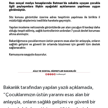
Bakanlık tarafından yapılan yazılı açıklamada,
“Çocuklarımızın üstün yararını esas alan bir
anlayışla, onların sağlıklı gelişimi ve güvenli bir