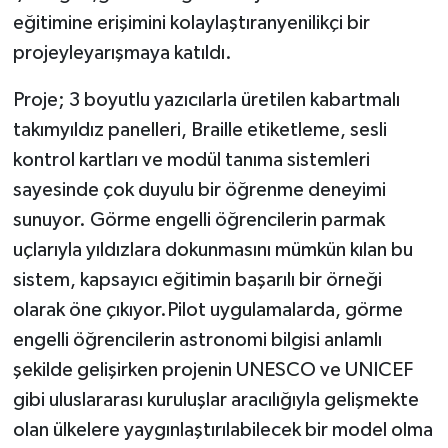
eğitimine erişimini kolaylaştıranyenilikçi bir
projeyleyarışmaya katıldı.
Proje; 3 boyutlu yazıcılarla üretilen kabartmalı
takımyıldız panelleri, Braille etiketleme, sesli
kontrol kartları ve modül tanıma sistemleri
sayesinde çok duyulu bir öğrenme deneyimi
sunuyor. Görme engelli öğrencilerin parmak
uçlarıyla yıldızlara dokunmasını mümkün kılan bu
sistem, kapsayıcı eğitimin başarılı bir örneği
olarak öne çıkıyor.Pilot uygulamalarda, görme
engelli öğrencilerin astronomi bilgisi anlamlı
şekilde gelişirken projenin UNESCO ve UNICEF
gibi uluslararası kuruluşlar aracılığıyla gelişmekte
olan ülkelere yaygınlaştırılabilecek bir model olma