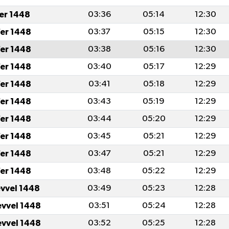
fer 1448
03:36
05:14
12:30
er 1448
03:37
05:15
12:30
er 1448
03:38
05:16
12:30
er 1448
03:40
05:17
12:29
er 1448
03:41
05:18
12:29
er 1448
03:43
05:19
12:29
er 1448
03:44
05:20
12:29
er 1448
03:45
05:21
12:29
er 1448
03:47
05:21
12:29
er 1448
03:48
05:22
12:29
evvel 1448
03:49
05:23
12:28
evvel 1448
03:51
05:24
12:28
evvel 1448
03:52
05:25
12:28