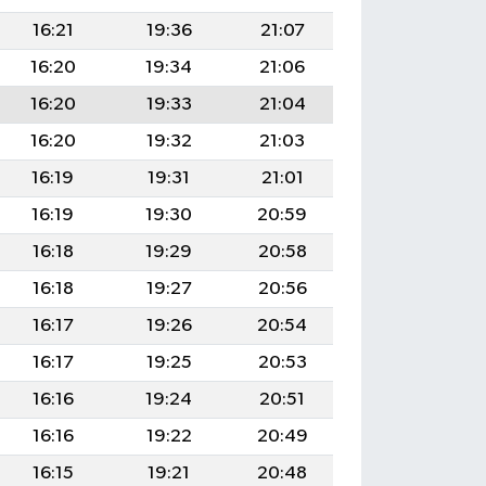
16:21
19:36
21:07
16:20
19:34
21:06
16:20
19:33
21:04
16:20
19:32
21:03
16:19
19:31
21:01
16:19
19:30
20:59
16:18
19:29
20:58
16:18
19:27
20:56
16:17
19:26
20:54
16:17
19:25
20:53
16:16
19:24
20:51
16:16
19:22
20:49
16:15
19:21
20:48