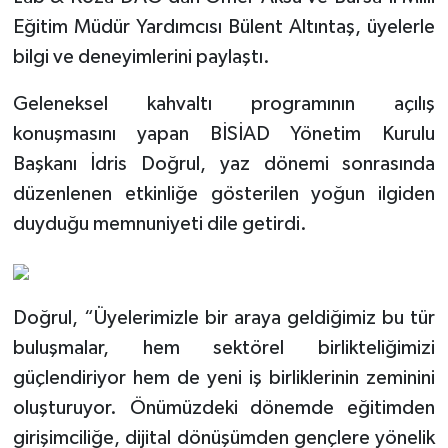
Eğitim Müdür Yardımcısı Bülent Altıntaş, üyelerle
bilgi ve deneyimlerini paylaştı.
Geleneksel kahvaltı programının açılış
konuşmasını yapan BİSİAD Yönetim Kurulu
Başkanı İdris Doğrul, yaz dönemi sonrasında
düzenlenen etkinliğe gösterilen yoğun ilgiden
duyduğu memnuniyeti dile getirdi.
Doğrul, “Üyelerimizle bir araya geldiğimiz bu tür
buluşmalar, hem sektörel birlikteliğimizi
güçlendiriyor hem de yeni iş birliklerinin zeminini
oluşturuyor. Önümüzdeki dönemde eğitimden
girişimciliğe, dijital dönüşümden gençlere yönelik