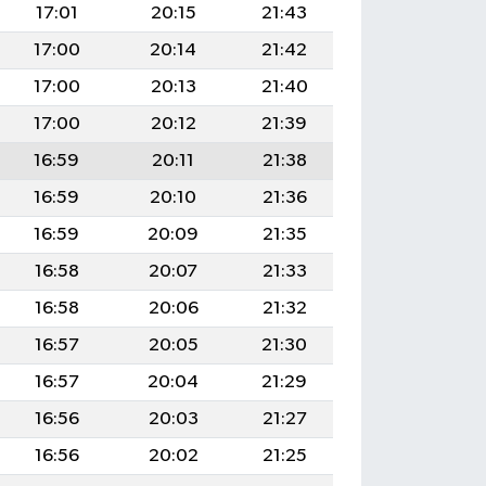
17:01
20:15
21:43
17:00
20:14
21:42
17:00
20:13
21:40
17:00
20:12
21:39
16:59
20:11
21:38
16:59
20:10
21:36
16:59
20:09
21:35
16:58
20:07
21:33
16:58
20:06
21:32
16:57
20:05
21:30
16:57
20:04
21:29
16:56
20:03
21:27
16:56
20:02
21:25