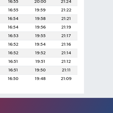
16:55
20:00
21:24
16:55
19:59
21:22
16:54
19:58
21:21
16:54
19:56
21:19
16:53
19:55
21:17
16:52
19:54
21:16
16:52
19:52
21:14
16:51
19:51
21:12
16:51
19:50
21:11
16:50
19:48
21:09