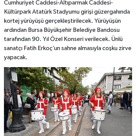
Cumhuriyet Caddesi-Altıparmak Caddesi-
Kültürpark Atatürk Stadyumu girişi güzergahında
kortej yürüyüşü gerçekleştirilecek. Yürüyüşün
ardından Bursa Büyükşehir Belediye Bandosu
tarafından 90. Yıl Özel Konseri verilecek. Ünlü
sanatçı Fatih Erkoç’un sahne almasıyla coşku zirve
yapacak.