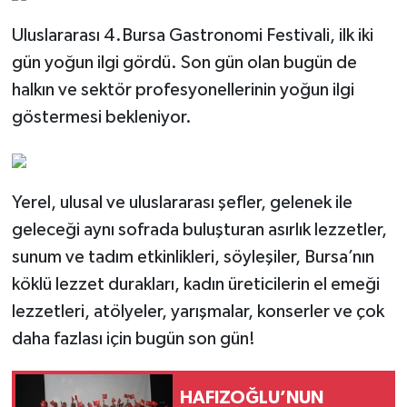
Uluslararası 4.Bursa Gastronomi Festivali, ilk iki
gün yoğun ilgi gördü. Son gün olan bugün de
halkın ve sektör profesyonellerinin yoğun ilgi
göstermesi bekleniyor.
Yerel, ulusal ve uluslararası şefler, gelenek ile
geleceği aynı sofrada buluşturan asırlık lezzetler,
sunum ve tadım etkinlikleri, söyleşiler, Bursa’nın
köklü lezzet durakları, kadın üreticilerin el emeği
lezzetleri, atölyeler, yarışmalar, konserler ve çok
daha fazlası için bugün son gün!
HAFIZOĞLU’NUN