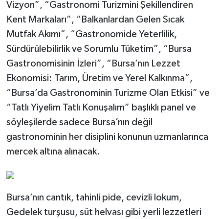
Vizyon”, “Gastronomi Turizmini Şekillendiren
Kent Markaları”, “Balkanlardan Gelen Sıcak
Mutfak Akımı”, “Gastronomide Yeterlilik,
Sürdürülebilirlik ve Sorumlu Tüketim”, “Bursa
Gastronomisinin İzleri”, “Bursa’nın Lezzet
Ekonomisi: Tarım, Üretim ve Yerel Kalkınma”,
“Bursa’da Gastronominin Turizme Olan Etkisi” ve
“Tatlı Yiyelim Tatlı Konuşalım” başlıklı panel ve
söyleşilerde sadece Bursa’nın değil
gastronominin her disiplini konunun uzmanlarınca
mercek altına alınacak.
Bursa’nın cantık, tahinli pide, cevizli lokum,
Gedelek turşusu, süt helvası gibi yerli lezzetleri