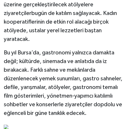
üzerine gerçekleştirilecek atölyelere
ziyaretçilerbugün de katılım sağlayacak. Kadın
kooperatiflerinin de etkin rol alacağı birçok
atölyede, ustalar yerel lezzetleri baştan
yaratacak.
Bu yıl Bursa’da, gastronomi yalnızca damakta
değil; kültürde, sinemada ve anlatıda da iz
bırakacak. Farklı sahne ve mekânlarda
düzenlenecek yemek sunumları, gastro sahneler,
defile, yarışmalar, atölyeler, gastronomi temalı
film gösterimleri, yönetmen-yapımcı katılımlı
sohbetler ve konserlerle ziyaretçiler dopdolu ve
eğlenceli bir güne tanıklık edecek.