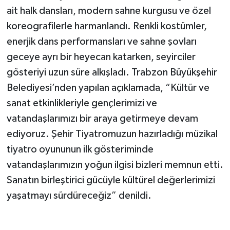
ait halk dansları, modern sahne kurgusu ve özel
koreografilerle harmanlandı. Renkli kostümler,
enerjik dans performansları ve sahne şovları
geceye ayrı bir heyecan katarken, seyirciler
gösteriyi uzun süre alkışladı. Trabzon Büyükşehir
Belediyesi’nden yapılan açıklamada, “Kültür ve
sanat etkinlikleriyle gençlerimizi ve
vatandaşlarımızı bir araya getirmeye devam
ediyoruz. Şehir Tiyatromuzun hazırladığı müzikal
tiyatro oyununun ilk gösteriminde
vatandaşlarımızın yoğun ilgisi bizleri memnun etti.
Sanatın birleştirici gücüyle kültürel değerlerimizi
yaşatmayı sürdüreceğiz” denildi.