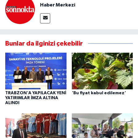
Haber Merkezi
Bunlar da ilginizi çekebilir
TRABZON'A YAPILACAK YENİ
'Bu fiyat kabul edilemez'
YATIRIMLAR İMZA ALTINA
ALINDI