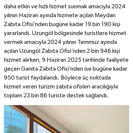
daha etkin ve hızlı hizmet sunmak amacıyla 2024
yılının Haziran ayında hizmete açılan Meydan
Zabıta Ofisi’nden bugüne kadar 19 bin 190 kişi
yararlandı. Uzungöl bölgesinde turistlere hizmet
vermek amacıyla 2024 yılının Temmuz ayında
açılan Uzungöl Zabıta Ofisi’nden 2 bin 946 kişi
hizmet alırken, 9 Haziran 2025 tarihinde faaliyete
geçen Ganita Zabıta Ofisi’nden ise bugüne kadar
950 turist faydalandı. Böylece üç noktada
hizmet veren turizm zabıta ofisleri aracılığıyla
toplam 23 bin 86 turiste destek sağlandı.