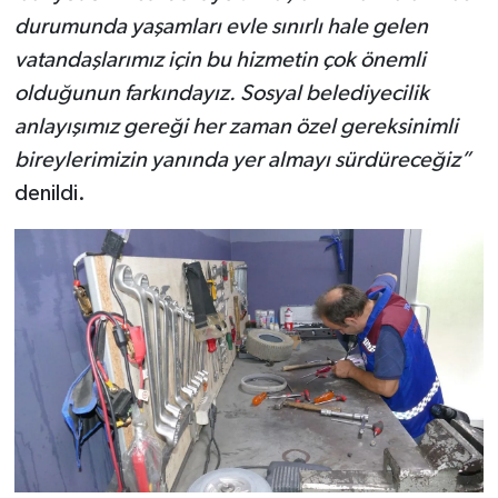
durumunda yaşamları evle sınırlı hale gelen
vatandaşlarımız için bu hizmetin çok önemli
olduğunun farkındayız. Sosyal belediyecilik
anlayışımız gereği her zaman özel gereksinimli
bireylerimizin yanında yer almayı sürdüreceğiz”
denildi.