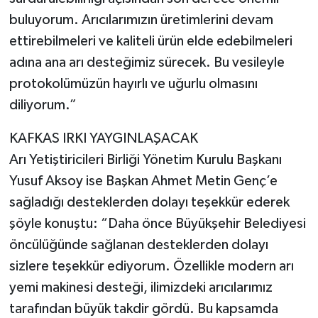
buluyorum. Arıcılarımızın üretimlerini devam
ettirebilmeleri ve kaliteli ürün elde edebilmeleri
adına ana arı desteğimiz sürecek. Bu vesileyle
protokolümüzün hayırlı ve uğurlu olmasını
diliyorum.”
KAFKAS IRKI YAYGINLAŞACAK
Arı Yetiştiricileri Birliği Yönetim Kurulu Başkanı
Yusuf Aksoy ise Başkan Ahmet Metin Genç’e
sağladığı desteklerden dolayı teşekkür ederek
şöyle konuştu: “Daha önce Büyükşehir Belediyesi
öncülüğünde sağlanan desteklerden dolayı
sizlere teşekkür ediyorum. Özellikle modern arı
yemi makinesi desteği, ilimizdeki arıcılarımız
tarafından büyük takdir gördü. Bu kapsamda