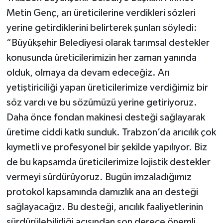
Metin Genç, arı üreticilerine verdikleri sözleri
yerine getirdiklerini belirterek şunları söyledi:
“Büyükşehir Belediyesi olarak tarımsal destekler
konusunda üreticilerimizin her zaman yanında
olduk, olmaya da devam edeceğiz. Arı
yetiştiriciliği yapan üreticilerimize verdiğimiz bir
söz vardı ve bu sözümüzü yerine getiriyoruz.
Daha önce fondan makinesi desteği sağlayarak
üretime ciddi katkı sunduk. Trabzon’da arıcılık çok
kıymetli ve profesyonel bir şekilde yapılıyor. Biz
de bu kapsamda üreticilerimize lojistik destekler
vermeyi sürdürüyoruz. Bugün imzaladığımız
protokol kapsamında damızlık ana arı desteği
sağlayacağız. Bu desteği, arıcılık faaliyetlerinin
sürdürülebilirliği açısından son derece önemli