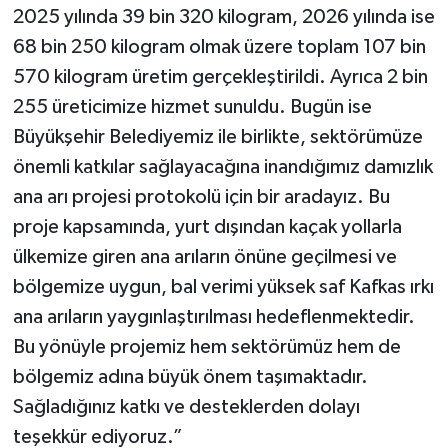
2025 yılında 39 bin 320 kilogram, 2026 yılında ise
68 bin 250 kilogram olmak üzere toplam 107 bin
570 kilogram üretim gerçekleştirildi. Ayrıca 2 bin
255 üreticimize hizmet sunuldu. Bugün ise
Büyükşehir Belediyemiz ile birlikte, sektörümüze
önemli katkılar sağlayacağına inandığımız damızlık
ana arı projesi protokolü için bir aradayız. Bu
proje kapsamında, yurt dışından kaçak yollarla
ülkemize giren ana arıların önüne geçilmesi ve
bölgemize uygun, bal verimi yüksek saf Kafkas ırkı
ana arıların yaygınlaştırılması hedeflenmektedir.
Bu yönüyle projemiz hem sektörümüz hem de
bölgemiz adına büyük önem taşımaktadır.
Sağladığınız katkı ve desteklerden dolayı
teşekkür ediyoruz.”