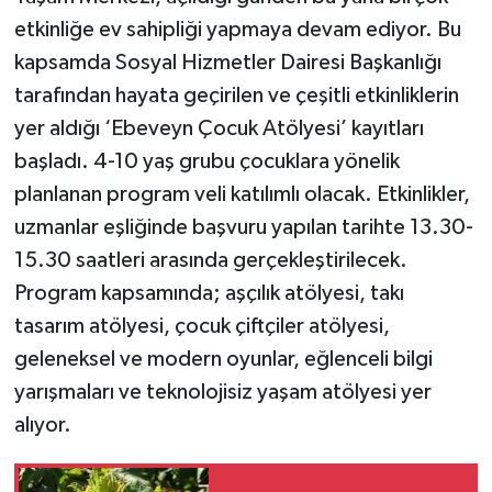
etkinliğe ev sahipliği yapmaya devam ediyor. Bu
kapsamda Sosyal Hizmetler Dairesi Başkanlığı
tarafından hayata geçirilen ve çeşitli etkinliklerin
yer aldığı ‘Ebeveyn Çocuk Atölyesi’ kayıtları
başladı. 4-10 yaş grubu çocuklara yönelik
planlanan program veli katılımlı olacak. Etkinlikler,
uzmanlar eşliğinde başvuru yapılan tarihte 13.30-
15.30 saatleri arasında gerçekleştirilecek.
Program kapsamında; aşçılık atölyesi, takı
tasarım atölyesi, çocuk çiftçiler atölyesi,
geleneksel ve modern oyunlar, eğlenceli bilgi
yarışmaları ve teknolojisiz yaşam atölyesi yer
alıyor.