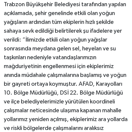
Trabzon Büyükşehir Belediyesi tarafından yapılan
açıklamada, şehir genelinde etkili olan yoğun
yağışların ardından tüm ekiplerin hızlı şekilde
sahaya sevk edildiği belirtilerek şu ifadelere yer
verildi: “İlimizde etkili olan yoğun yağışlar
sonrasında meydana gelen sel, heyelan ve su
taşkınları nedeniyle vatandaşlarımızın
mağduriyetinin engellenmesi için ekiplerimiz
anında müdahale çalışmalarına başlamış ve yoğun
bir gayreti ortaya koymuştur. AFAD, Karayolları
10. Bölge Müdürlüğü, DSİ 22. Bölge Müdürlüğü
ve ilçe belediyelerimizle yürütülen koordineli
çalışmalar neticesinde ulaşıma kapanan mahalle
yollarımız yeniden açılmış, ekiplerimiz ara yollarda
ve riskli bölgelerde çalışmalarını aralıksız