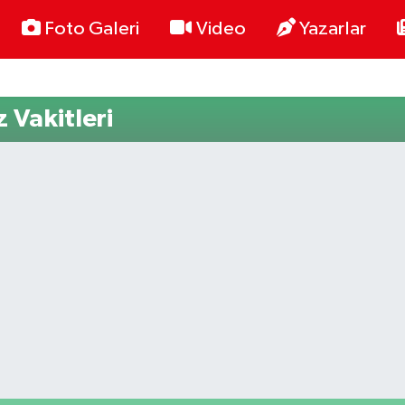
Foto Galeri
Video
Yazarlar
Vakitleri