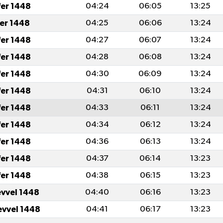
fer 1448
04:24
06:05
13:25
fer 1448
04:25
06:06
13:24
fer 1448
04:27
06:07
13:24
fer 1448
04:28
06:08
13:24
fer 1448
04:30
06:09
13:24
fer 1448
04:31
06:10
13:24
fer 1448
04:33
06:11
13:24
fer 1448
04:34
06:12
13:24
fer 1448
04:36
06:13
13:24
fer 1448
04:37
06:14
13:23
fer 1448
04:38
06:15
13:23
evvel 1448
04:40
06:16
13:23
evvel 1448
04:41
06:17
13:23