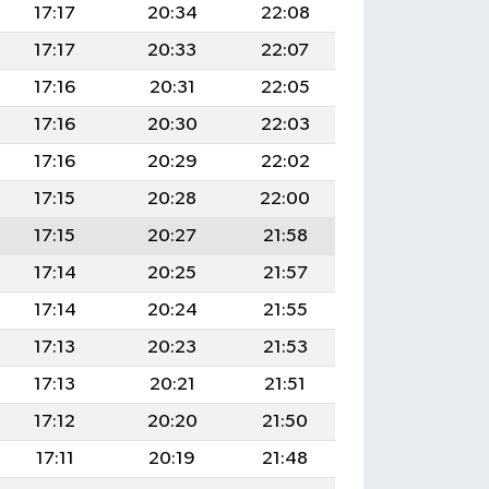
17:17
20:34
22:08
17:17
20:33
22:07
17:16
20:31
22:05
17:16
20:30
22:03
17:16
20:29
22:02
17:15
20:28
22:00
17:15
20:27
21:58
17:14
20:25
21:57
17:14
20:24
21:55
17:13
20:23
21:53
17:13
20:21
21:51
17:12
20:20
21:50
17:11
20:19
21:48