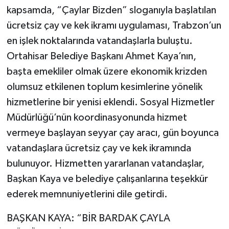
kapsamda, “Çaylar Bizden” sloganıyla başlatılan
ücretsiz çay ve kek ikramı uygulaması, Trabzon’un
en işlek noktalarında vatandaşlarla buluştu.
Ortahisar Belediye Başkanı Ahmet Kaya’nın,
başta emekliler olmak üzere ekonomik krizden
olumsuz etkilenen toplum kesimlerine yönelik
hizmetlerine bir yenisi eklendi. Sosyal Hizmetler
Müdürlüğü’nün koordinasyonunda hizmet
vermeye başlayan seyyar çay aracı, gün boyunca
vatandaşlara ücretsiz çay ve kek ikramında
bulunuyor. Hizmetten yararlanan vatandaşlar,
Başkan Kaya ve belediye çalışanlarına teşekkür
ederek memnuniyetlerini dile getirdi.
BAŞKAN KAYA: “BİR BARDAK ÇAYLA