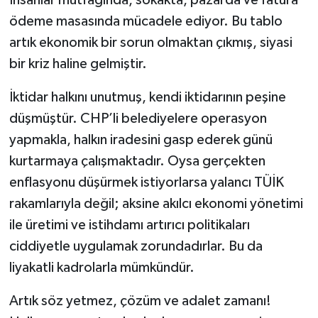
ödeme masasında mücadele ediyor. Bu tablo
artık ekonomik bir sorun olmaktan çıkmış, siyasi
bir kriz haline gelmiştir.
İktidar halkını unutmuş, kendi iktidarının peşine
düşmüştür. CHP’li belediyelere operasyon
yapmakla, halkın iradesini gasp ederek günü
kurtarmaya çalışmaktadır. Oysa gerçekten
enflasyonu düşürmek istiyorlarsa yalancı TÜİK
rakamlarıyla değil; aksine akılcı ekonomi yönetimi
ile üretimi ve istihdamı artırıcı politikaları
ciddiyetle uygulamak zorundadırlar. Bu da
liyakatli kadrolarla mümkündür.
Artık söz yetmez, çözüm ve adalet zamanı!